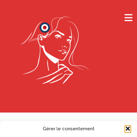
Gérer le consentement