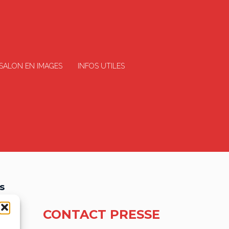
 SALON EN IMAGES
INFOS UTILES
s
CONTACT PRESSE